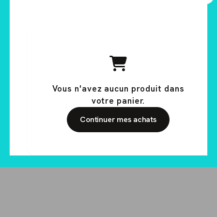
Vous n'avez aucun produit dans
votre panier.
Continuer mes achats