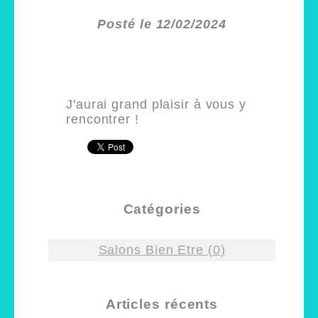
Posté le 12/02/2024
J'aurai grand plaisir à vous y
rencontrer !
Catégories
Salons Bien Etre (0)
Articles récents