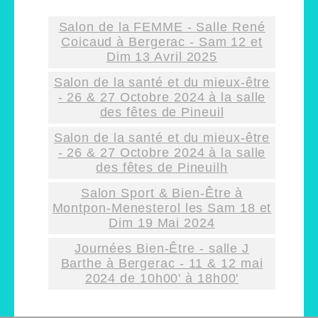
Salon de la FEMME - Salle René
Coicaud à Bergerac - Sam 12 et
Dim 13 Avril 2025
Salon de la santé et du mieux-être
- 26 & 27 Octobre 2024 à la salle
des fêtes de Pineuil
Salon de la santé et du mieux-être
- 26 & 27 Octobre 2024 à la salle
des fêtes de Pineuilh
Salon Sport & Bien-Être à
Montpon-Menesterol les Sam 18 et
Dim 19 Mai 2024
Journées Bien-Être - salle J
Barthe à Bergerac - 11 & 12 mai
2024 de 10h00' à 18h00'